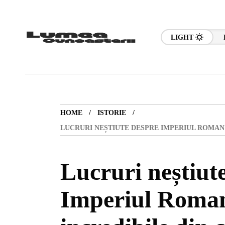
LIGHT
HOME
ISTORIE
LUCRURI NEȘTIUTE DESPRE IMPERIUL ROMAN: 
Lucruri neștiut
Imperiul Roman