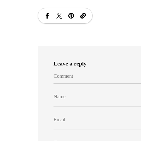
Leave a reply