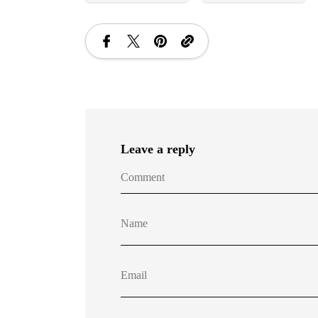
Leave a reply