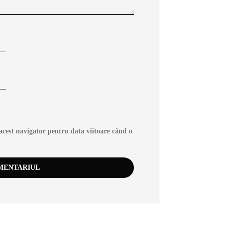
acest navigator pentru data viitoare când o