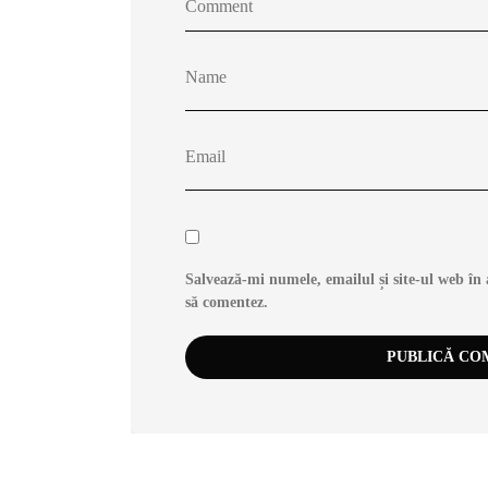
Salvează-mi numele, emailul și site-ul web în 
să comentez.