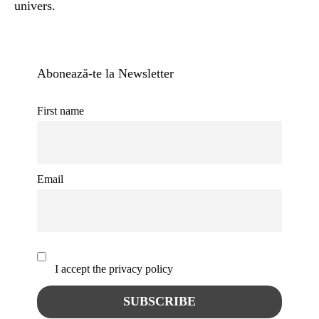
univers.
Abonează-te la Newsletter
First name
Email
I accept the privacy policy