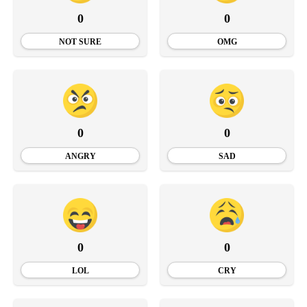
0
0
NOT SURE
OMG
0
0
ANGRY
SAD
0
0
LOL
CRY