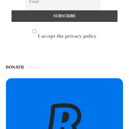
I accept the privacy policy
DONATII