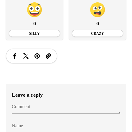
0
0
SILLY
CRAZY
Leave a reply