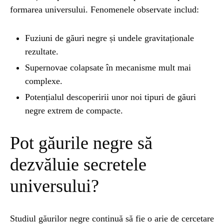
formarea universului. Fenomenele observate includ:
Fuziuni de găuri negre și undele gravitaționale
rezultate.
Supernovae colapsate în mecanisme mult mai
complexe.
Potențialul descoperirii unor noi tipuri de găuri
negre extrem de compacte.
Pot găurile negre să
dezvăluie secretele
universului?
Studiul găurilor negre continuă să fie o arie de cercetare