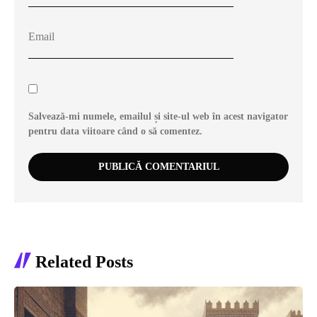
Salvează-mi numele, emailul și site-ul web în acest navigator
pentru data viitoare când o să comentez.
Related Posts