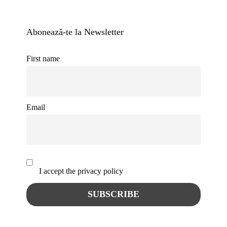
Abonează-te la Newsletter
First name
Email
I accept the privacy policy