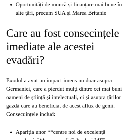
Oportunități de muncă și finanțare mai bune în
alte țări, precum SUA și Marea Britanie
Care au fost consecințele
imediate ale acestei
evadări?
Exodul a avut un impact imens nu doar asupra
Germaniei, care a pierdut mulți dintre cei mai buni
oameni de știință și intelectuali, ci și asupra țărilor
gazdă care au beneficiat de acest aflux de genii.
Consecuințele includ:
Apariția unor **centre noi de excelență