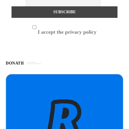
I accept the privacy policy
DONATII