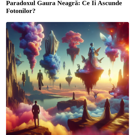
Paradoxul Gaura Neagră: Ce Îi Ascunde
Fotonilor?