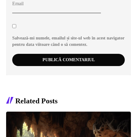
Salvează-mi numele, emailul și site-ul web în acest navigator
pentru data viitoare când o să comentez.
Related Posts