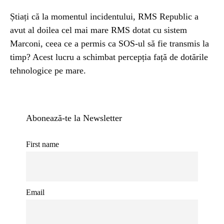
Știați că la momentul incidentului, RMS Republic a
avut al doilea cel mai mare RMS dotat cu sistem
Marconi, ceea ce a permis ca SOS-ul să fie transmis la
timp? Acest lucru a schimbat percepția față de dotările
tehnologice pe mare.
Abonează-te la Newsletter
First name
Email