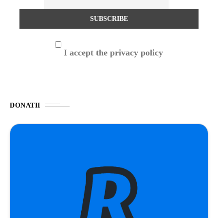
I accept the privacy policy
DONATII