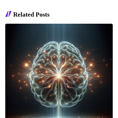
Related Posts