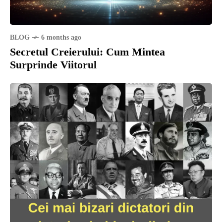
BLOG
6 months ago
Secretul Creierului: Cum Mintea
Surprinde Viitorul