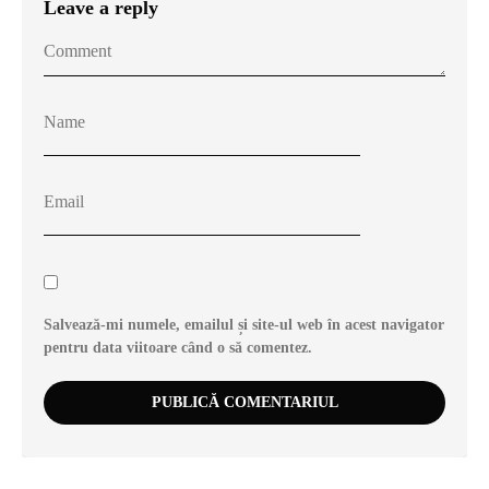
Leave a reply
Salvează-mi numele, emailul și site-ul web în acest navigator
pentru data viitoare când o să comentez.