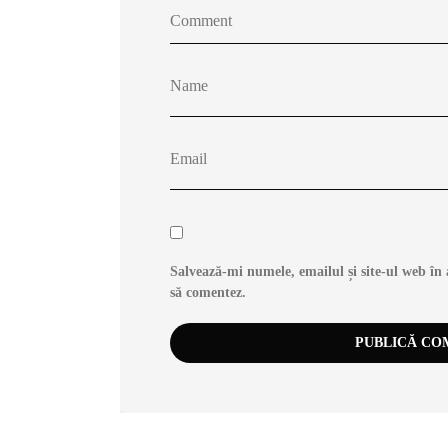
Salvează-mi numele, emailul și site-ul web în 
să comentez.