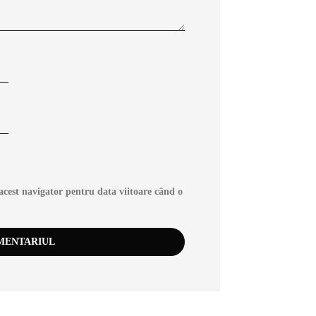
acest navigator pentru data viitoare când o