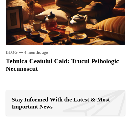
BLOG
4 months ago
Tehnica Ceaiului Cald: Trucul Psihologic
Necunoscut
Stay Informed With the Latest & Most
Important News