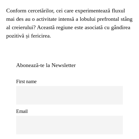
Conform cercetărilor, cei care experimentează fluxul
mai des au o activitate intensă a lobului prefrontal stâng
al creierului? Această regiune este asociată cu gândirea
pozitivă și fericirea.
Abonează-te la Newsletter
First name
Email