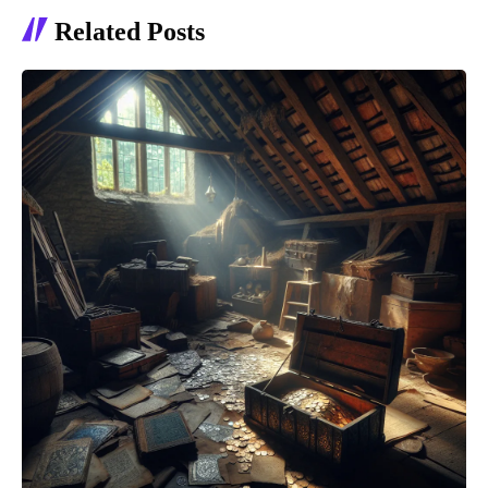
Related Posts