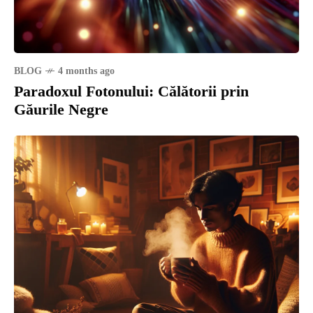
BLOG
4 months ago
Paradoxul Fotonului: Călătorii prin
Găurile Negre