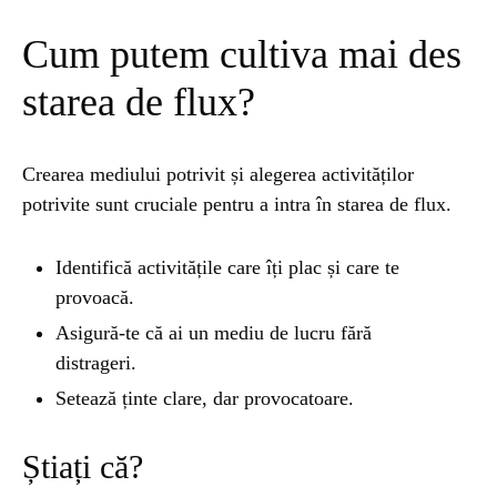
Cum putem cultiva mai des
starea de flux?
Crearea mediului potrivit și alegerea activităților
potrivite sunt cruciale pentru a intra în starea de flux.
Identifică activitățile care îți plac și care te
provoacă.
Asigură-te că ai un mediu de lucru fără
distrageri.
Setează ținte clare, dar provocatoare.
Știați că?