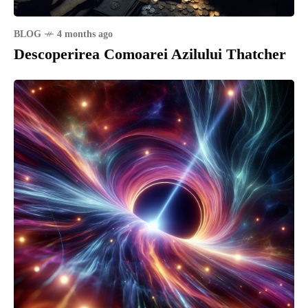
BLOG
4 months ago
Descoperirea Comoarei Azilului Thatcher