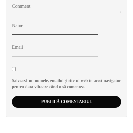
Salvează-mi numele, emailul și site-ul web în acest navigator
pentru data viitoare când o să comentez.