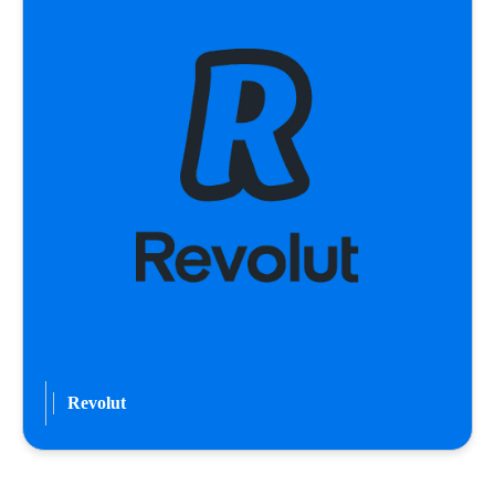
Revolut