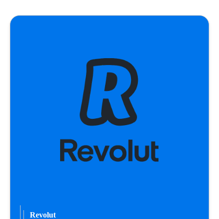
Revolut