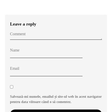
Leave a reply
Salvează-mi numele, emailul și site-ul web în acest navigator
pentru data viitoare când o să comentez.