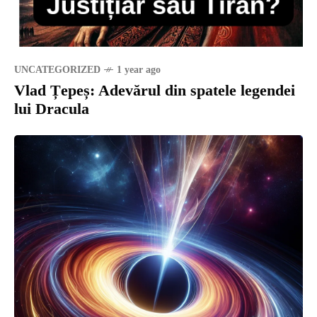
UNCATEGORIZED
1 year ago
Vlad Țepeș: Adevărul din spatele legendei
lui Dracula