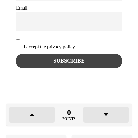
Email
I accept the privacy policy
0
POINTS