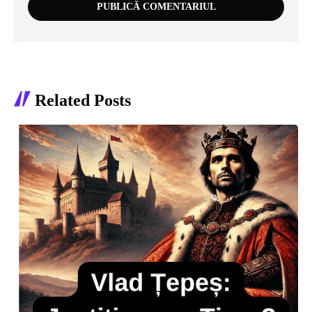
Related Posts