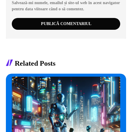
Salvează-mi numele, emailul și site-ul web în acest navigator
pentru data viitoare când o să comentez.
Related Posts