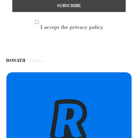
I accept the privacy policy
DONATII