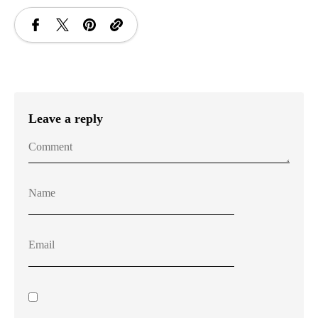
Leave a reply