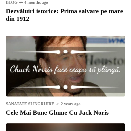
BLOG
4 months ago
Dezvăluiri istorice: Prima salvare pe mare
din 1912
SANATATE SI INGRIJIRE
2 years ago
Cele Mai Bune Glume Cu Jack Noris