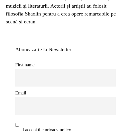
muzicii și literaturii. Actorii și artiștii au folosit
filosofia Shaolin pentru a crea opere remarcabile pe
scenă și ecran.
Abonează-te la Newsletter
First name
Email
I accept the privacy policy