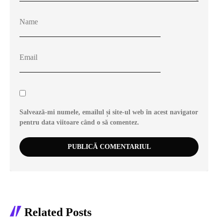
Salvează-mi numele, emailul și site-ul web în acest navigator
pentru data viitoare când o să comentez.
Related Posts