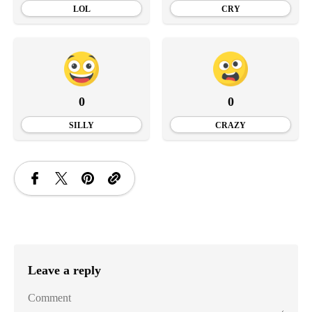
LOL
CRY
0
0
SILLY
CRAZY
Leave a reply