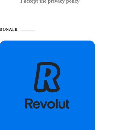
I accept the privacy policy
DONATII