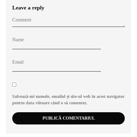
Leave a reply
Salvează-mi numele, emailul și site-ul web în acest navigator
pentru data viitoare când o să comentez.