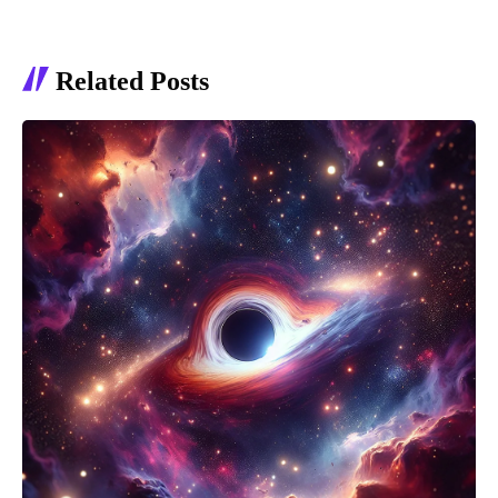
Related Posts