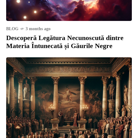
BLOG
3 months ago
Descoperă Legătura Necunoscută dintre
Materia Întunecată și Găurile Negre