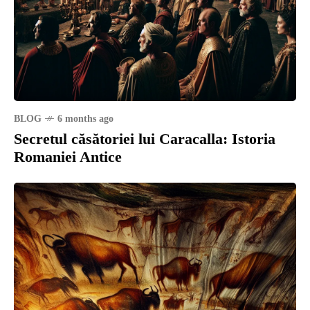
BLOG
6 months ago
Secretul căsătoriei lui Caracalla: Istoria
Romaniei Antice