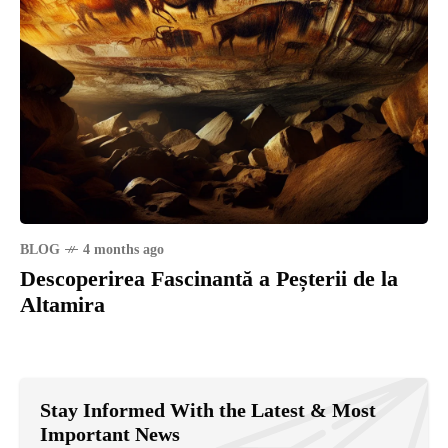
BLOG
4 months ago
Descoperirea Fascinantă a Peșterii de la
Altamira
Stay Informed With the Latest & Most
Important News