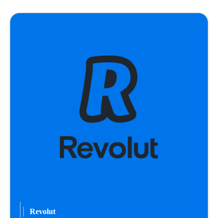
Revolut