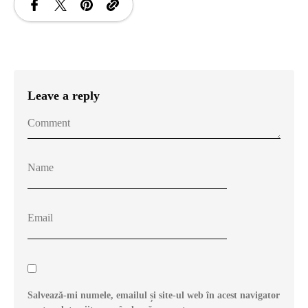
Leave a reply
Salvează-mi numele, emailul și site-ul web în acest navigator