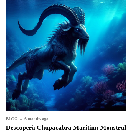
BLOG
6 months ago
Descoperă Chupacabra Maritim: Monstrul