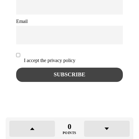
Email
I accept the privacy policy
0
POINTS