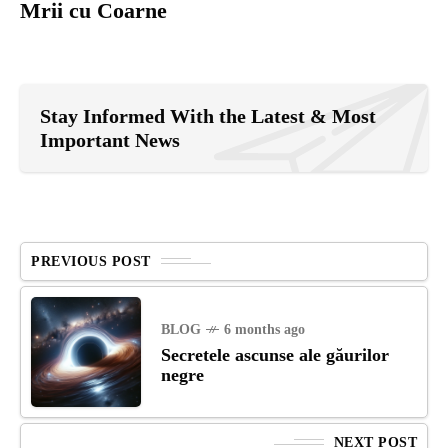
Mrii cu Coarne
Stay Informed With the Latest & Most
Important News
PREVIOUS POST
BLOG
6 months ago
Secretele ascunse ale găurilor
negre
NEXT POST