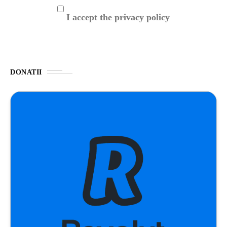
I accept the privacy policy
DONATII