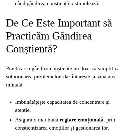
când gândirea conștientă o stimulează.
De Ce Este Important să
Practicăm Gândirea
Conștientă?
Practicarea gândirii conștiente nu doar că simplifică
soluționarea problemelor, dar întărește și sănătatea
mintală.
Imbunătățește capacitatea de concentrare și
atenție.
Asigură o mai bună
reglare emoțională
, prin
conștientizarea emoțiilor și gestionarea lor.