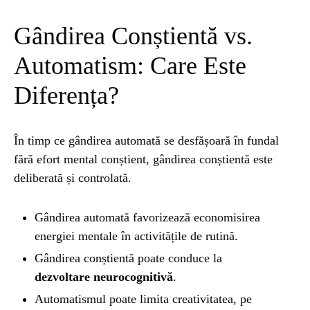
Gândirea Conștientă vs.
Automatism: Care Este
Diferența?
În timp ce gândirea automată se desfășoară în fundal
fără efort mental conștient, gândirea conștientă este
deliberată și controlată.
Gândirea automată favorizează economisirea
energiei mentale în activitățile de rutină.
Gândirea conștientă poate conduce la
dezvoltare neurocognitivă
.
Automatismul poate limita creativitatea, pe