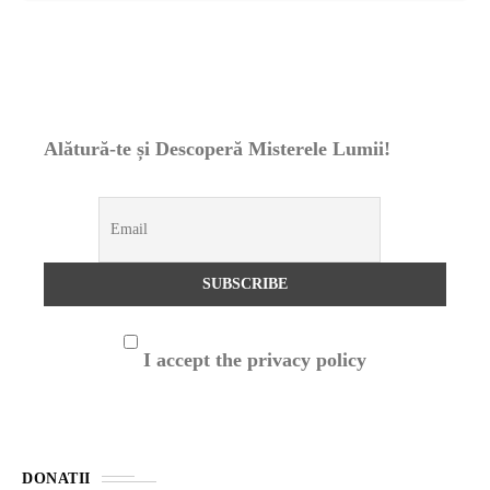
Alătură-te și Descoperă Misterele Lumii!
I accept the privacy policy
DONATII