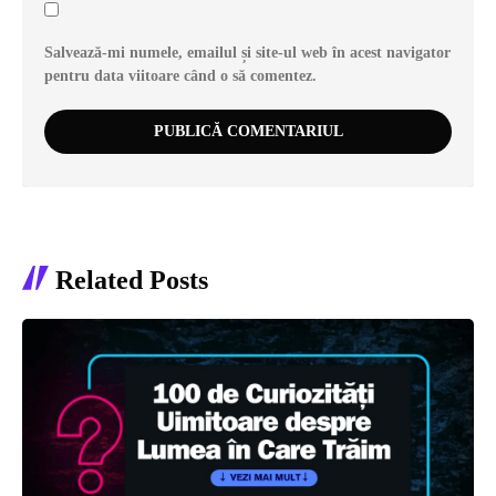
Salvează-mi numele, emailul și site-ul web în acest navigator
pentru data viitoare când o să comentez.
Related Posts