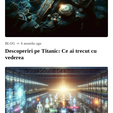
BLOG
6 months ago
Descoperiri pe Titanic: Ce ai trecut cu
vederea