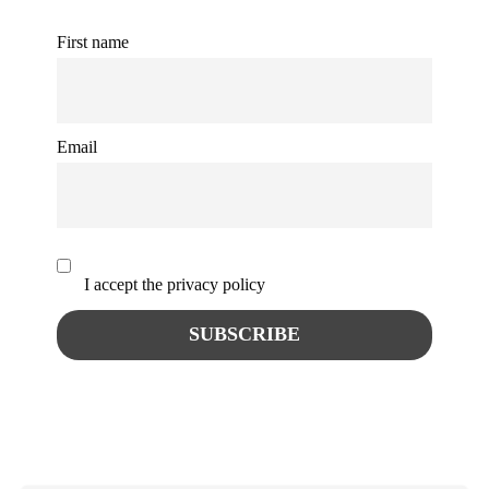
First name
Email
I accept the privacy policy