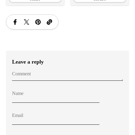
Leave a reply