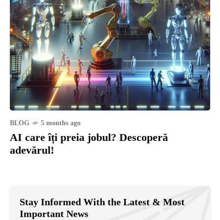
BLOG
5 months ago
AI care îți preia jobul? Descoperă
adevărul!
Stay Informed With the Latest & Most
Important News