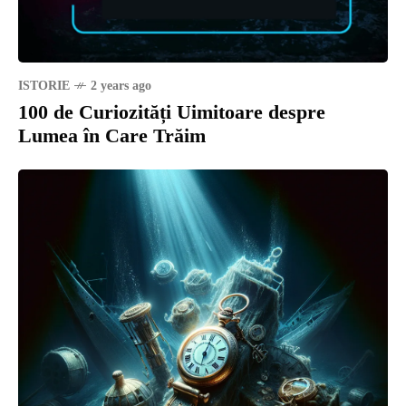
ISTORIE
2 years ago
100 de Curiozități Uimitoare despre
Lumea în Care Trăim