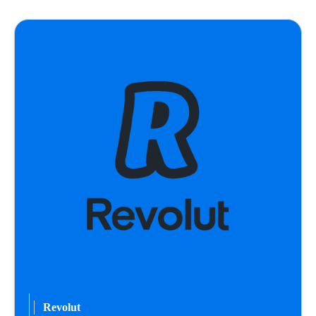
Revolut