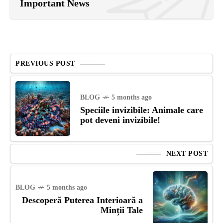
Important News
PREVIOUS POST
BLOG
5 months ago
Speciile invizibile: Animale care
pot deveni invizibile!
NEXT POST
BLOG
5 months ago
Descoperă Puterea Interioară a
Minții Tale