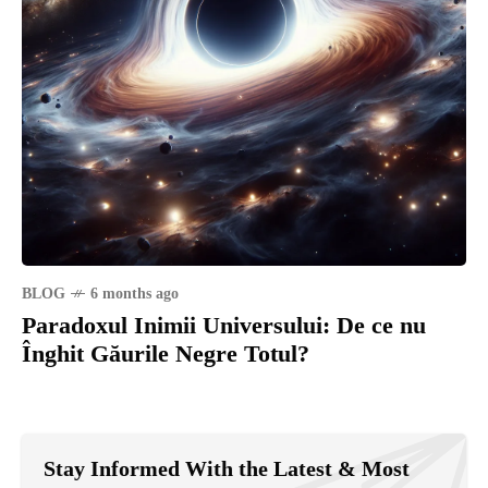
BLOG
6 months ago
Paradoxul Inimii Universului: De ce nu
Înghit Găurile Negre Totul?
Stay Informed With the Latest & Most