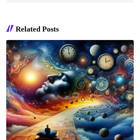
Related Posts