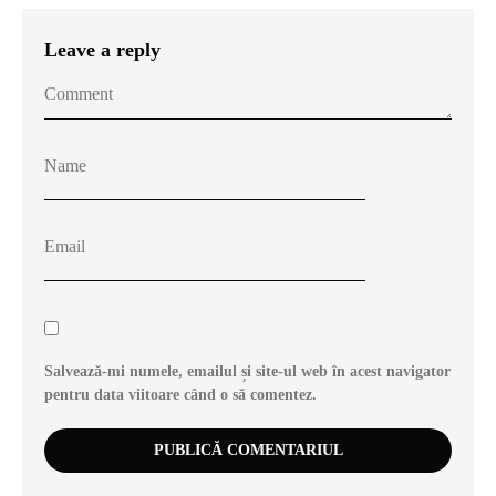
Leave a reply
Salvează-mi numele, emailul și site-ul web în acest navigator
pentru data viitoare când o să comentez.