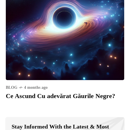
BLOG
4 months ago
Ce Ascund Cu adevărat Găurile Negre?
Stay Informed With the Latest & Most