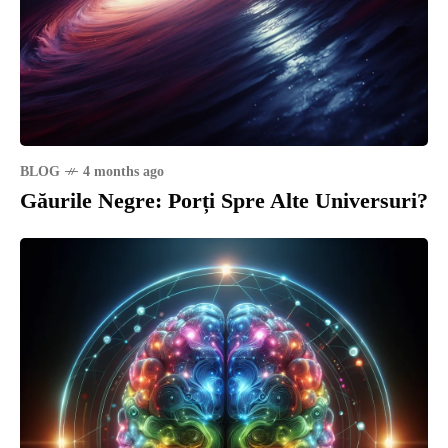
BLOG
4 months ago
Găurile Negre: Porți Spre Alte Universuri?