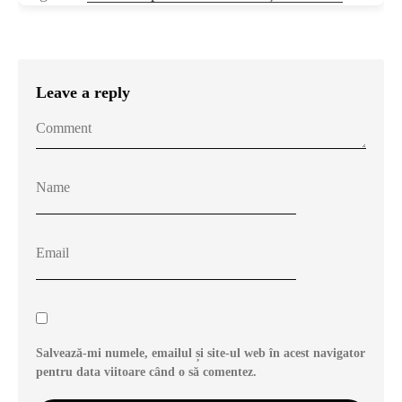
Leave a reply
Salvează-mi numele, emailul și site-ul web în acest navigator
pentru data viitoare când o să comentez.