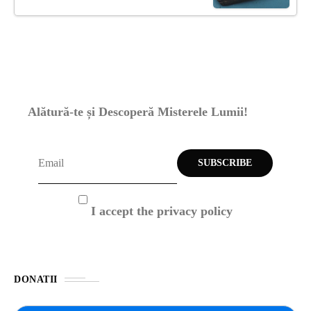
Alătură-te și Descoperă Misterele Lumii!
I accept the privacy policy
DONATII