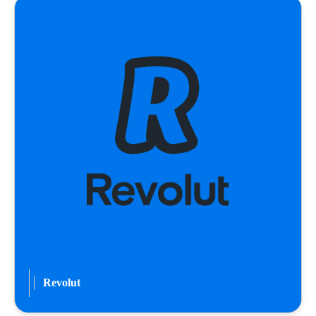
Revolut