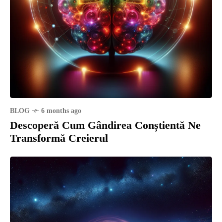
BLOG
6 months ago
Descoperă Cum Gândirea Conștientă Ne
Transformă Creierul