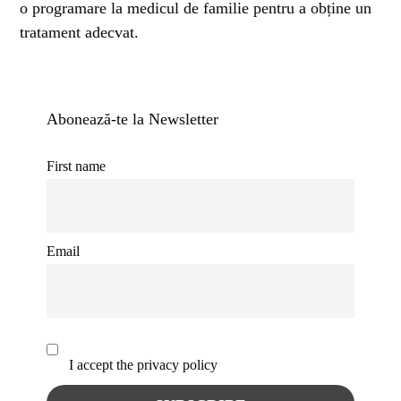
o programare la medicul de familie pentru a obține un
tratament adecvat.
Abonează-te la Newsletter
First name
Email
I accept the privacy policy