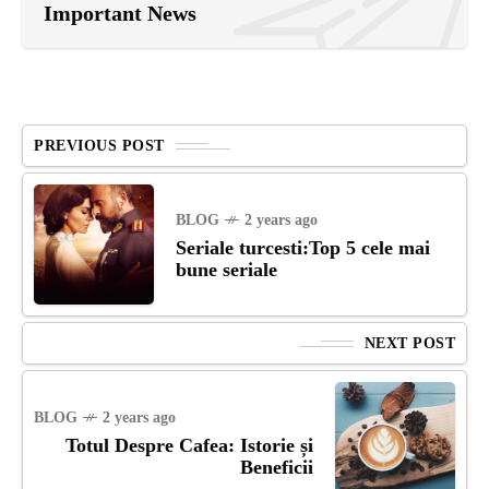
Important News
PREVIOUS POST
BLOG
2 years ago
Seriale turcesti:Top 5 cele mai
bune seriale
NEXT POST
BLOG
2 years ago
Totul Despre Cafea: Istorie și
Beneficii