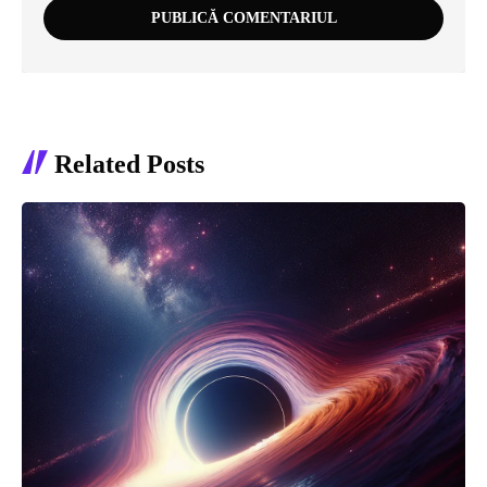
Related Posts