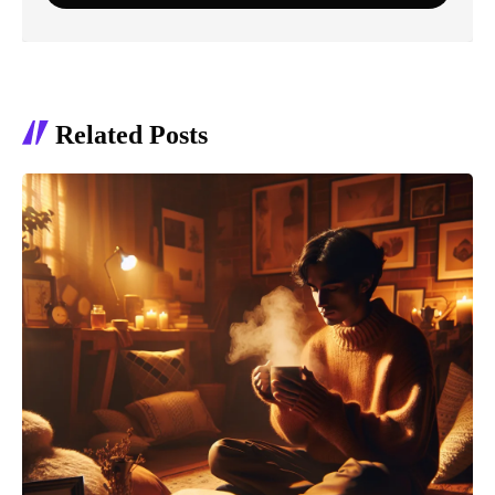
Related Posts