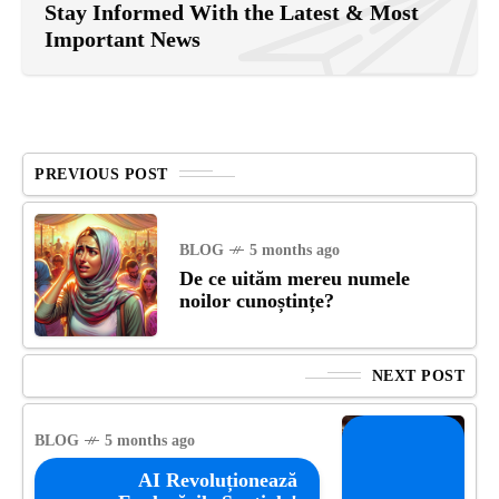
Stay Informed With the Latest & Most
Important News
PREVIOUS POST
BLOG
5 months ago
De ce uităm mereu numele
noilor cunoștințe?
NEXT POST
BLOG
5 months ago
AI Revoluționează