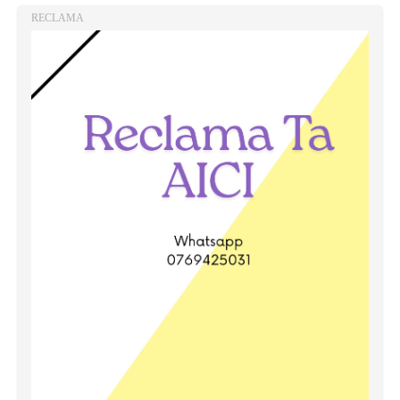
RECLAMA