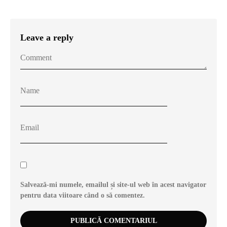
Leave a reply
Salvează-mi numele, emailul și site-ul web în acest navigator
pentru data viitoare când o să comentez.