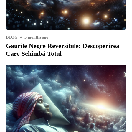
BLOG
5 months ago
Găurile Negre Reversibile: Descoperirea
Care Schimbă Totul