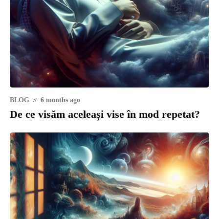
BLOG
6 months ago
De ce visăm aceleași vise în mod repetat?