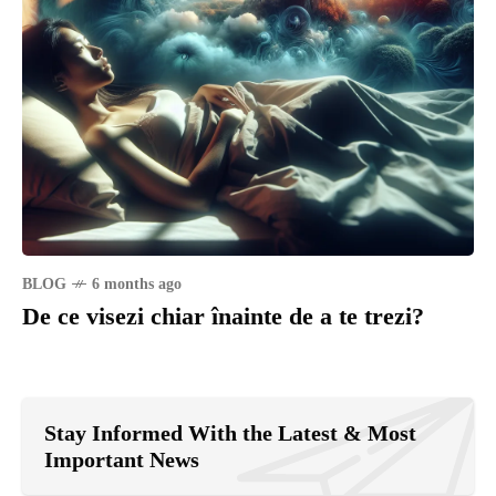
BLOG
6 months ago
De ce visezi chiar înainte de a te trezi?
Stay Informed With the Latest & Most
Important News