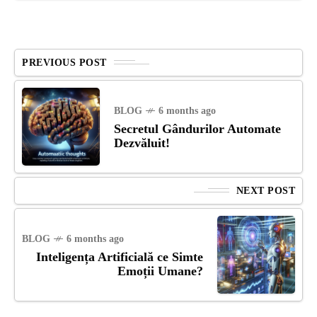
PREVIOUS POST
BLOG
6 months ago
Secretul Gândurilor Automate
Dezvăluit!
NEXT POST
BLOG
6 months ago
Inteligența Artificială ce Simte
Emoții Umane?