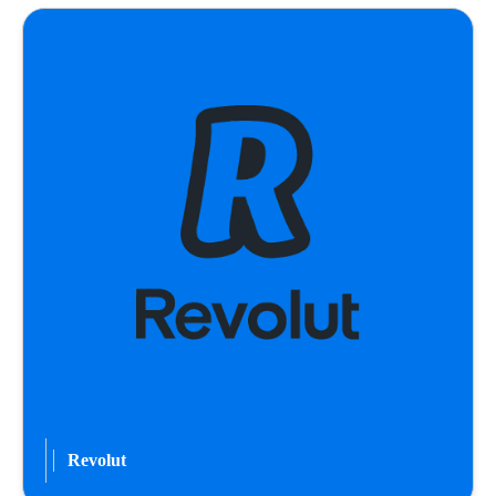
Revolut