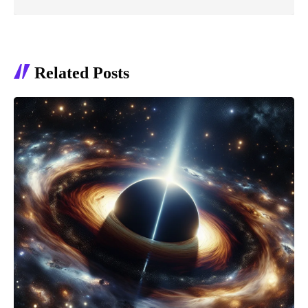
Related Posts