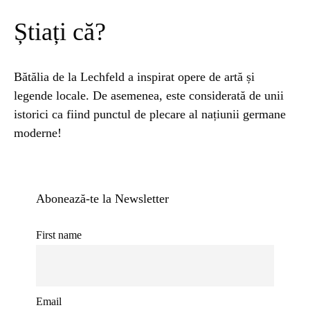
Știați că?
Bătălia de la Lechfeld a inspirat opere de artă și
legende locale. De asemenea, este considerată de unii
istorici ca fiind punctul de plecare al națiunii germane
moderne!
Abonează-te la Newsletter
First name
Email