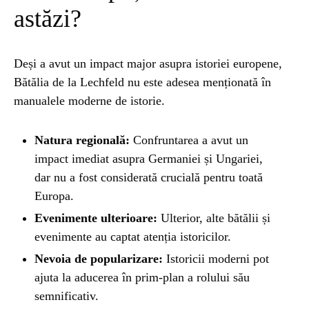
astăzi?
Deși a avut un impact major asupra istoriei europene,
Bătălia de la Lechfeld nu este adesea menționată în
manualele moderne de istorie.
Natura regională:
Confruntarea a avut un
impact imediat asupra Germaniei și Ungariei,
dar nu a fost considerată crucială pentru toată
Europa.
Evenimente ulterioare:
Ulterior, alte bătălii și
evenimente au captat atenția istoricilor.
Nevoia de popularizare:
Istoricii moderni pot
ajuta la aducerea în prim-plan a rolului său
semnificativ.