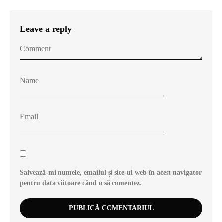
Leave a reply
Salvează-mi numele, emailul și site-ul web în acest navigator
pentru data viitoare când o să comentez.