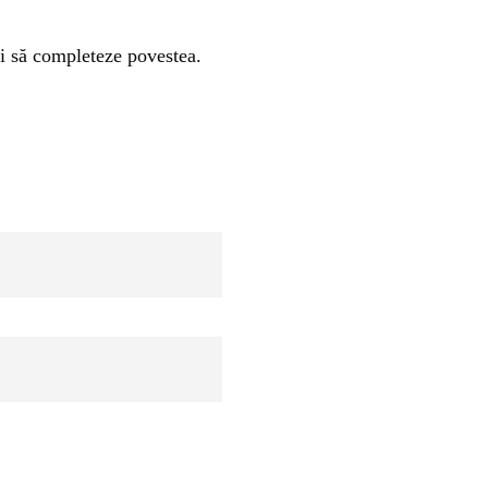
iei să completeze povestea.