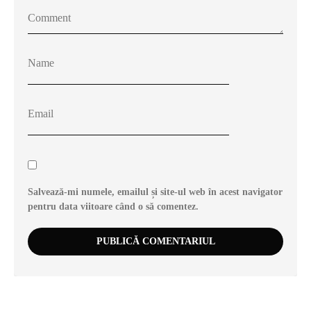
Salvează-mi numele, emailul și site-ul web în acest navigator
pentru data viitoare când o să comentez.