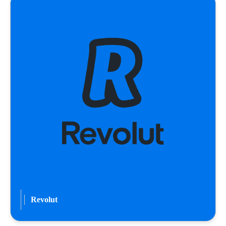
Revolut