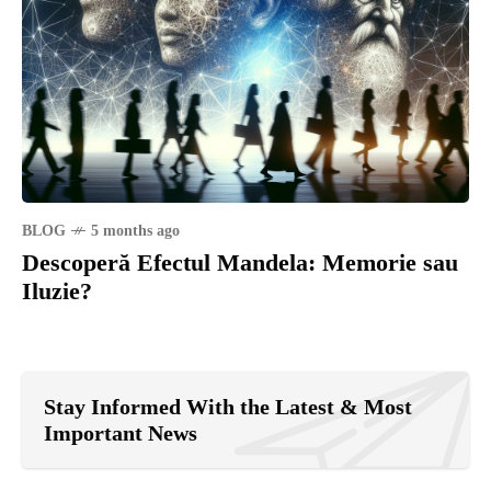
BLOG
5 months ago
Descoperă Efectul Mandela: Memorie sau
Iluzie?
Stay Informed With the Latest & Most
Important News