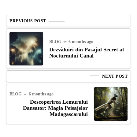
PREVIOUS POST
BLOG
6 months ago
Dezvăluiri din Pasajul Secret al
Nocturnului Canal
NEXT POST
BLOG
6 months ago
Descoperirea Lemurului
Dansator: Magia Peisajelor
Madagascarului