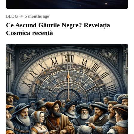
BLOG
5 months ago
Ce Ascund Găurile Negre? Revelația
Cosmica recentă