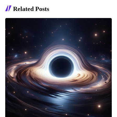
Related Posts