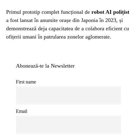
Primul prototip complet funcțional de
robot AI polițist
a fost lansat în anumite orașe din Japonia în 2023, și
demonstrează deja capacitatea de a colabora eficient cu
ofițerii umani în patrularea zonelor aglomerate.
Abonează-te la Newsletter
First name
Email