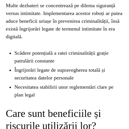
Multe dezbateri se concentrează pe dilema siguranță
versus intimitate. Implementarea acestor roboți ar putea
aduce beneficii uriașe în prevenirea criminalității, însă
există îngrijorări legate de termenul intimitate în era
digitală.
Scădere potențială a ratei criminalității grație
patrulării constante
Îngrijorări legate de supravegherea totală și
securitatea datelor personale
Necesitatea stabilirii unor reglementări clare pe
plan legal
Care sunt beneficiile și
riscurile utilizării lor?