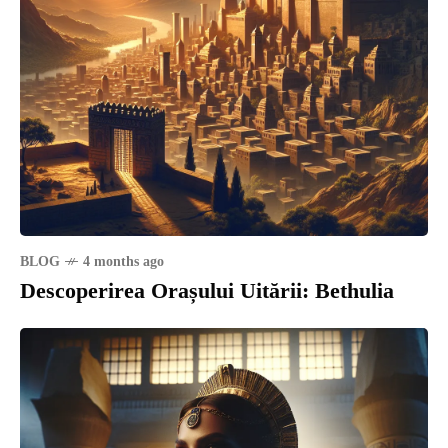
BLOG
4 months ago
Descoperirea Orașului Uitării: Bethulia