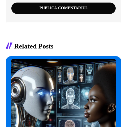
Related Posts