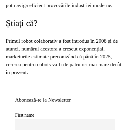
pot naviga eficient provocările industriei moderne.
Știați că?
Primul robot colaborativ a fost introdus în 2008 și de
atunci, numărul acestora a crescut exponențial,
marketurile estimate preconizând că până în 2025,
cererea pentru cobots va fi de patru ori mai mare decât
în prezent.
Abonează-te la Newsletter
First name