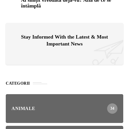
întâmplă
Stay Informed With the Latest & Most
Important News
CATEGORII
ANIMALE
34