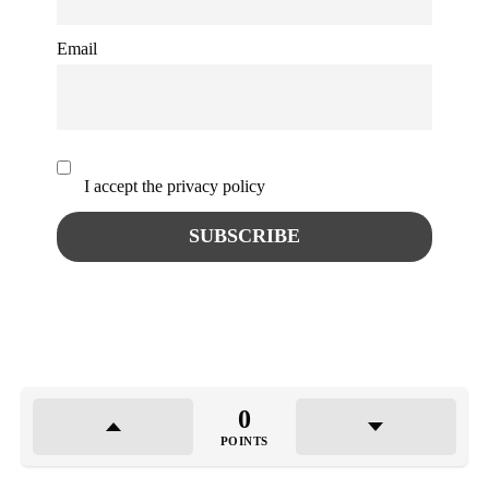
Email
I accept the privacy policy
0
POINTS