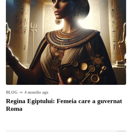
BLOG
4 months ago
Regina Egiptului: Femeia care a guvernat
Roma