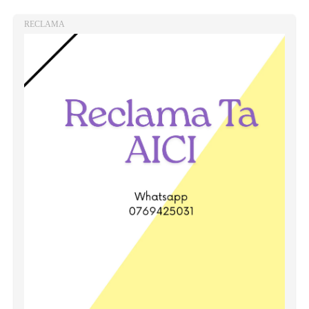
RECLAMA