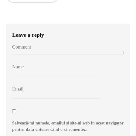
Leave a reply
Salvează-mi numele, emailul și site-ul web în acest navigator
pentru data viitoare când o să comentez.