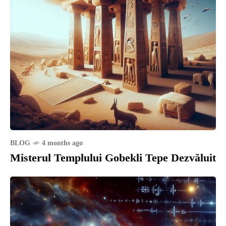
BLOG
4 months ago
Misterul Templului Gobekli Tepe Dezvăluit