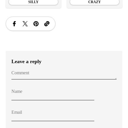
SILLY
CRAZY
Leave a reply