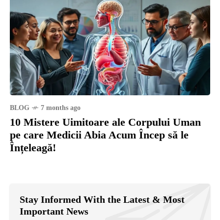
BLOG
7 months ago
10 Mistere Uimitoare ale Corpului Uman
pe care Medicii Abia Acum Încep să le
Înțeleagă!
Stay Informed With the Latest & Most
Important News