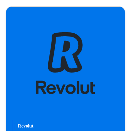
Revolut