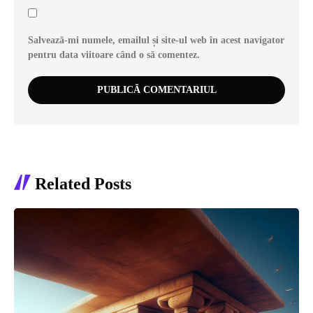
Salvează-mi numele, emailul și site-ul web în acest navigator
pentru data viitoare când o să comentez.
Related Posts