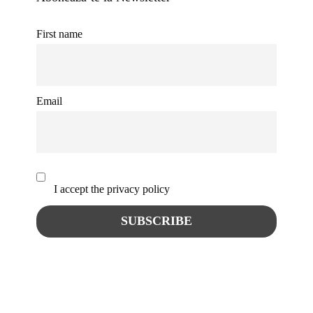
First name
Email
I accept the privacy policy