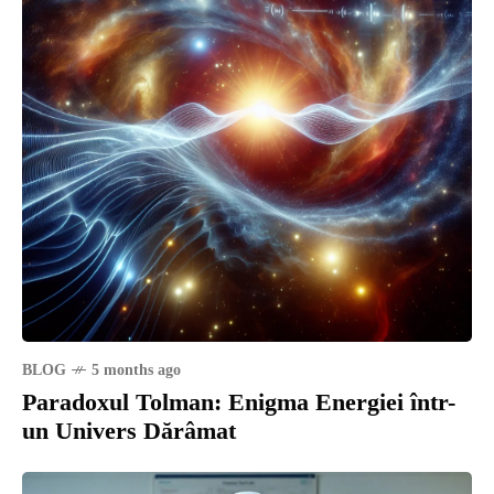
BLOG
5 months ago
Paradoxul Tolman: Enigma Energiei într-
un Univers Dărâmat