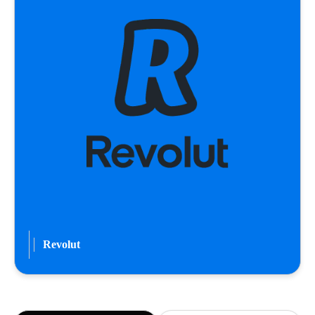
Revolut