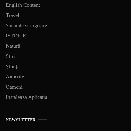
English Content
Travel
Sanatate si ingrijire
ISTORIE
Natură
Stiri
Știința
Animale
Oameni
Instaleaza Aplicatia
NEWSLETTER