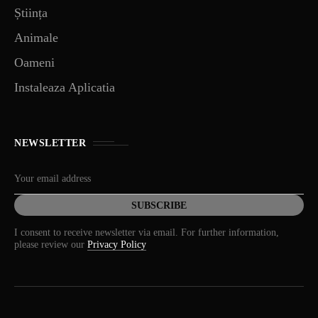
Știința
Animale
Oameni
Instaleaza Aplicatia
NEWSLETTER
I consent to receive newsletter via email. For further information,
please review our
Privacy Policy