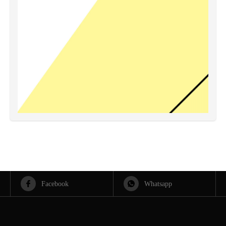
Facebook
Whatsapp