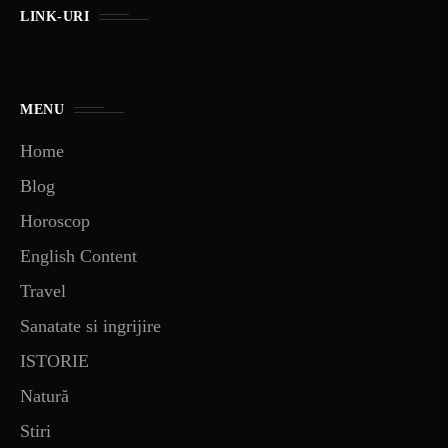
LINK-URI
MENU
Home
Blog
Horoscop
English Content
Travel
Sanatate si ingrijire
ISTORIE
Natură
Stiri