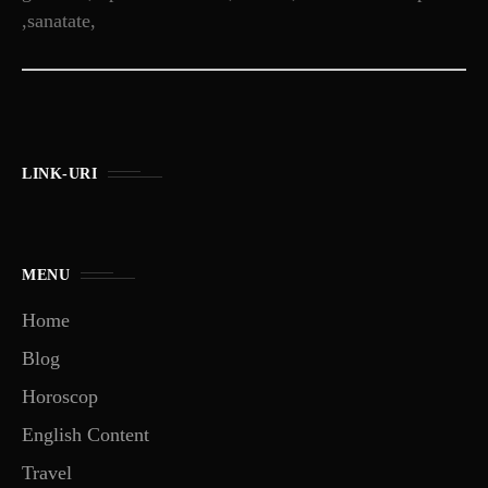
,sanatate,
LINK-URI
MENU
Home
Blog
Horoscop
English Content
Travel