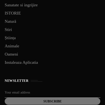
Sanatate si ingrijire
ISTORIE
Natură
Stiri
Știința
Animale
Oameni
Instaleaza Aplicatia
NEWSLETTER