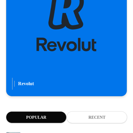
Revolut
POPULAR
RECENT