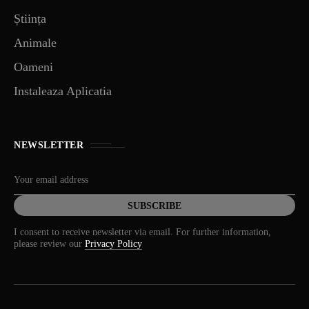
Știința
Animale
Oameni
Instaleaza Aplicatia
NEWSLETTER
I consent to receive newsletter via email. For further information,
please review our
Privacy Policy