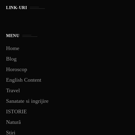
LINK-URI
MENU
Home
Blog
Horoscop
English Content
Travel
Sanatate si ingrijire
ISTORIE
Natură
Stiri