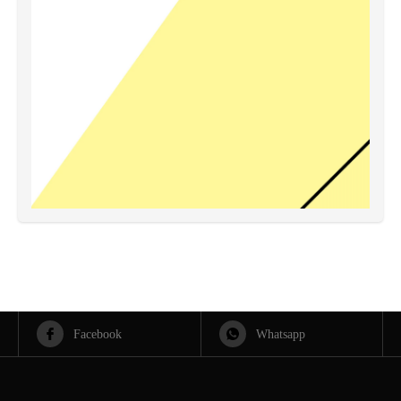
Facebook
Whatsapp