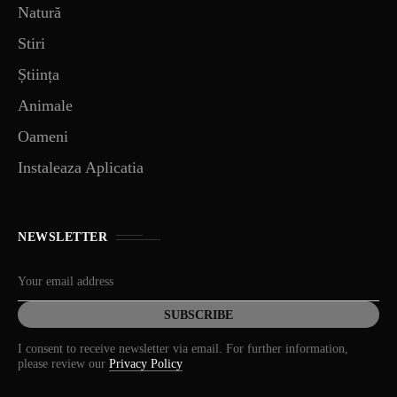
Natură
Stiri
Știința
Animale
Oameni
Instaleaza Aplicatia
NEWSLETTER
I consent to receive newsletter via email. For further information,
please review our
Privacy Policy