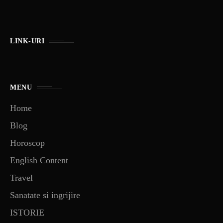
LINK-URI
MENU
Home
Blog
Horoscop
English Content
Travel
Sanatate si ingrijire
ISTORIE