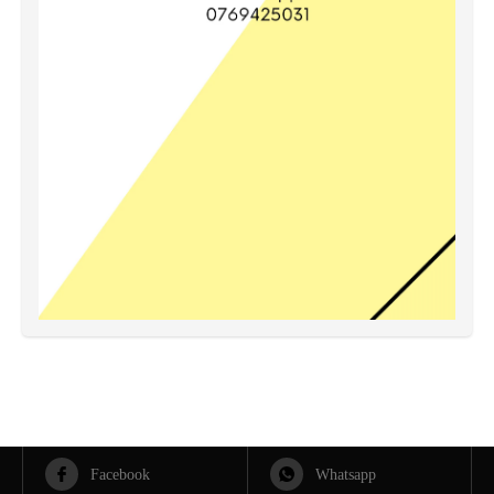
Facebook
Whatsapp