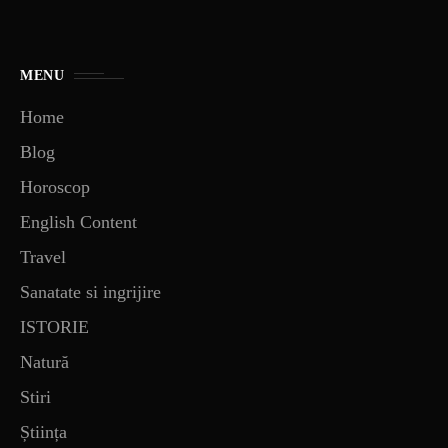
MENU
Home
Blog
Horoscop
English Content
Travel
Sanatate si ingrijire
ISTORIE
Natură
Stiri
Știința