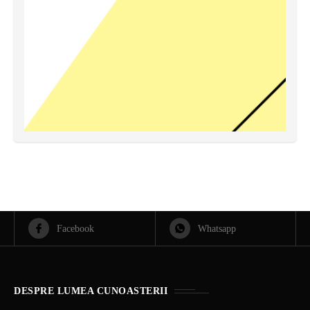
Facebook
Whatsapp
DESPRE LUMEA CUNOASTERII