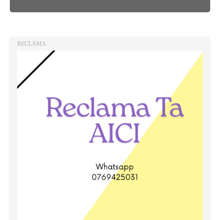
RECLAMA