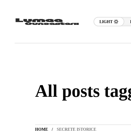
LIGHT
All posts tag
HOME
SECRETE ISTORICE