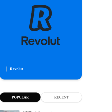
Revolut
POPULAR
RECENT