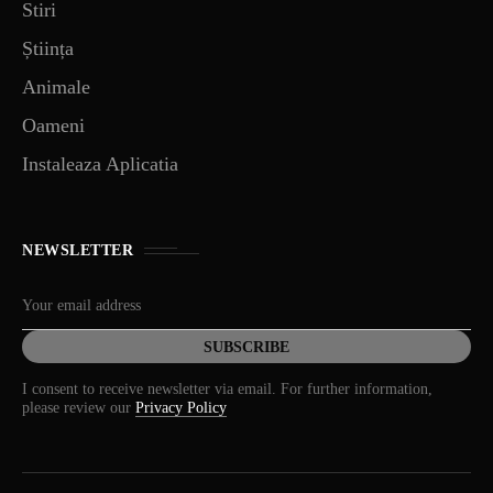
Stiri
Știința
Animale
Oameni
Instaleaza Aplicatia
NEWSLETTER
I consent to receive newsletter via email. For further information,
please review our
Privacy Policy