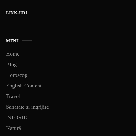
LINK-URI
MENU
Home
Blog
Horoscop
English Content
Travel
Sanatate si ingrijire
ISTORIE
Natură