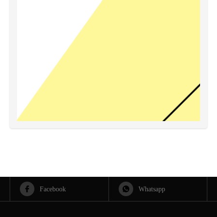
Facebook
Whatsapp