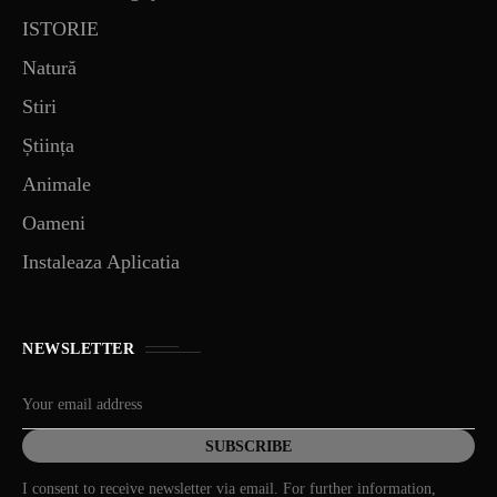
ISTORIE
Natură
Stiri
Știința
Animale
Oameni
Instaleaza Aplicatia
NEWSLETTER
I consent to receive newsletter via email. For further information,