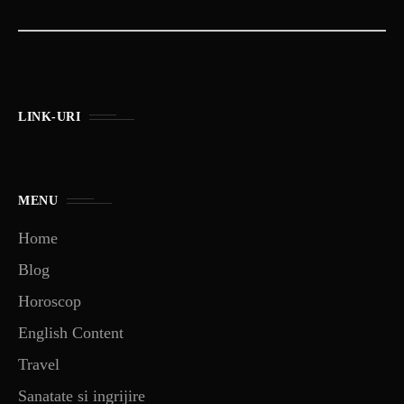
LINK-URI
MENU
Home
Blog
Horoscop
English Content
Travel
Sanatate si ingrijire