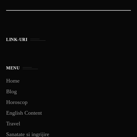
LINK-URI
MENU
Home
Blog
Horoscop
English Content
Travel
Sanatate si ingrijire