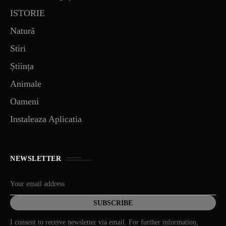
ISTORIE
Natură
Stiri
Știința
Animale
Oameni
Instaleaza Aplicatia
NEWSLETTER
I consent to receive newsletter via email. For further information,