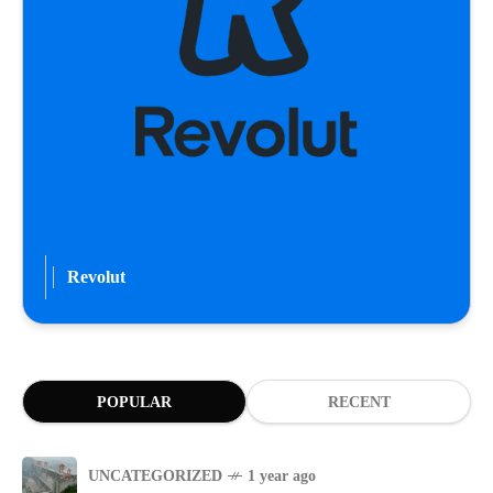
Revolut
POPULAR
RECENT
UNCATEGORIZED
1 year ago