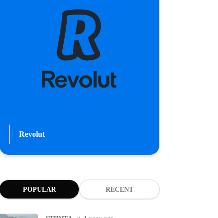
Revolut
POPULAR
RECENT