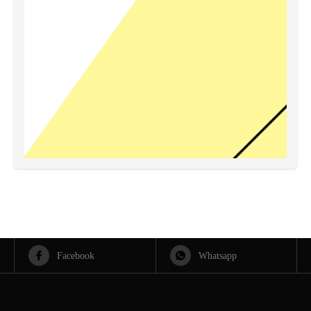
Facebook
Whatsapp