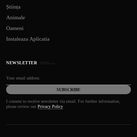
Știința
Animale
Oameni
Instaleaza Aplicatia
NEWSLETTER
I consent to receive newsletter via email. For further information,
please review our
Privacy Policy