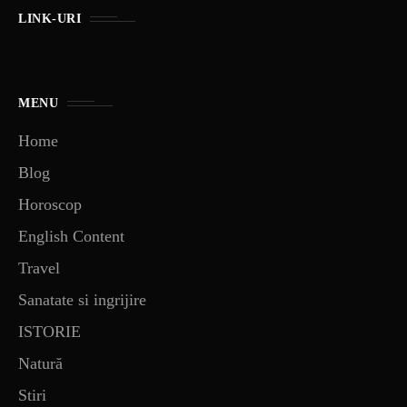
LINK-URI
MENU
Home
Blog
Horoscop
English Content
Travel
Sanatate si ingrijire
ISTORIE
Natură
Stiri