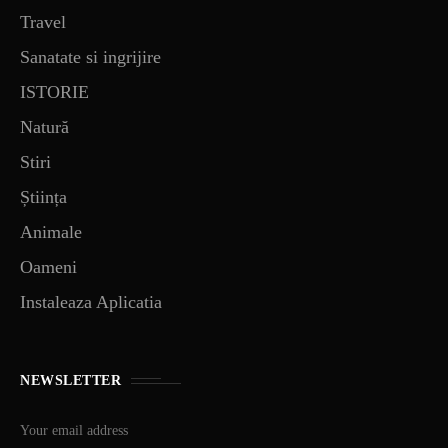
Travel
Sanatate si ingrijire
ISTORIE
Natură
Stiri
Știința
Animale
Oameni
Instaleaza Aplicatia
NEWSLETTER