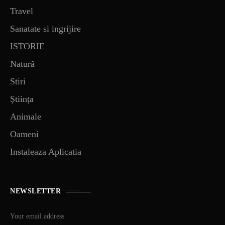
Travel
Sanatate si ingrijire
ISTORIE
Natură
Stiri
Știința
Animale
Oameni
Instaleaza Aplicatia
NEWSLETTER