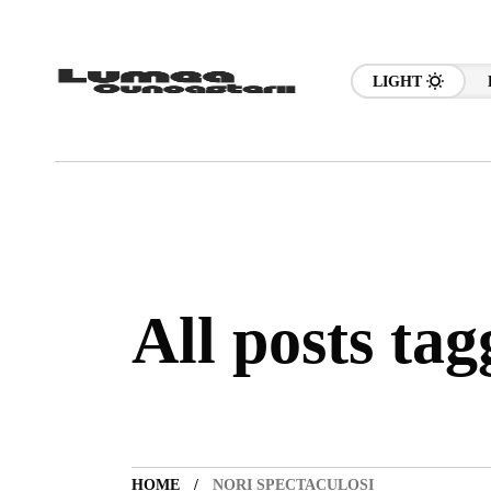
LIGHT
All posts tag
HOME
NORI SPECTACULOȘI