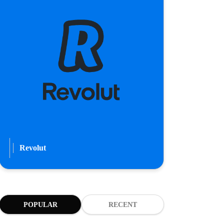
Revolut
POPULAR
RECENT