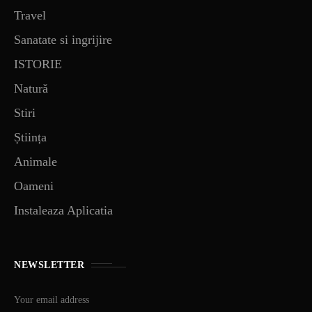
Travel
Sanatate si ingrijire
ISTORIE
Natură
Stiri
Știința
Animale
Oameni
Instaleaza Aplicatia
NEWSLETTER