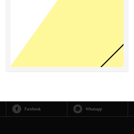
Facebook
Whatsapp