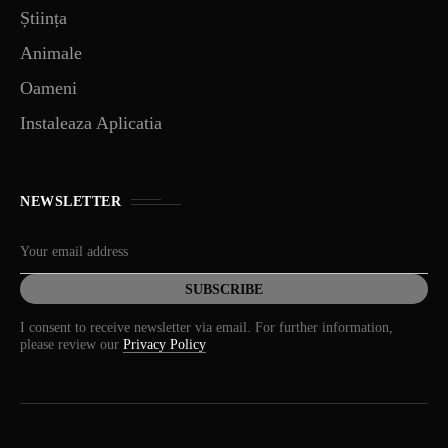
Știința
Animale
Oameni
Instaleaza Aplicatia
NEWSLETTER
I consent to receive newsletter via email. For further information,
please review our
Privacy Policy