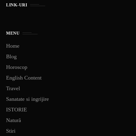
LINK-URI
MENU
Home
Blog
Horoscop
English Content
Travel
Sanatate si ingrijire
ISTORIE
Natură
Stiri