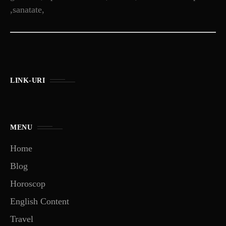
,sanatate,
LINK-URI
MENU
Home
Blog
Horoscop
English Content
Travel