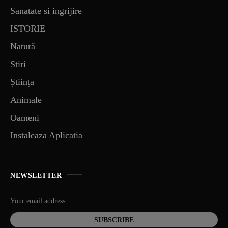
Sanatate si ingrijire
ISTORIE
Natură
Stiri
Știința
Animale
Oameni
Instaleaza Aplicatia
NEWSLETTER