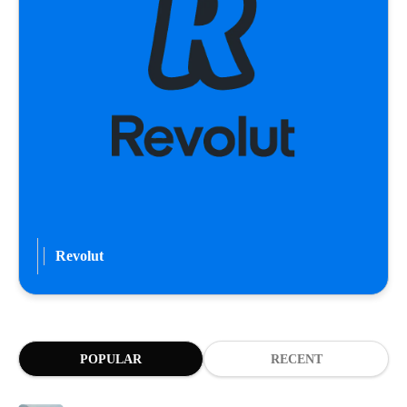
Revolut
POPULAR
RECENT