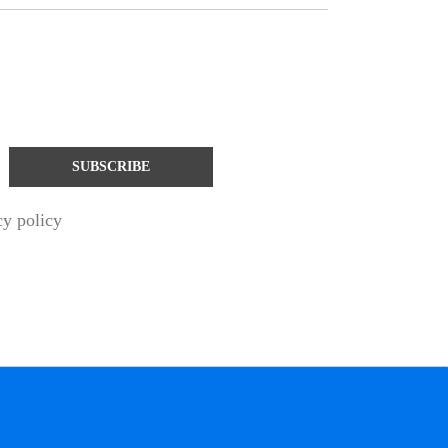
cy policy