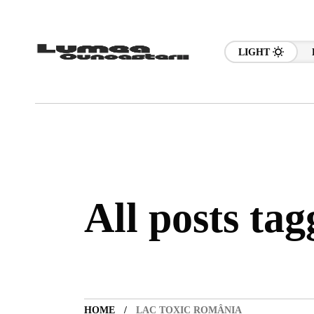
LIGHT
All posts ta
HOME
LAC TOXIC ROMÂNIA