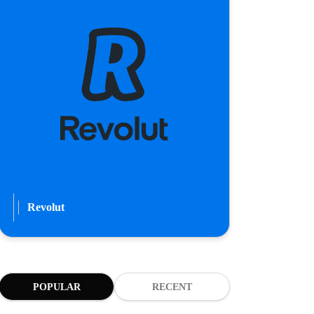
Revolut
POPULAR
RECENT