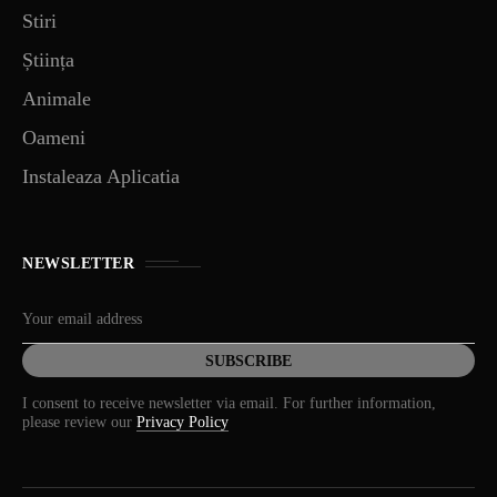
Stiri
Știința
Animale
Oameni
Instaleaza Aplicatia
NEWSLETTER
I consent to receive newsletter via email. For further information,
please review our
Privacy Policy