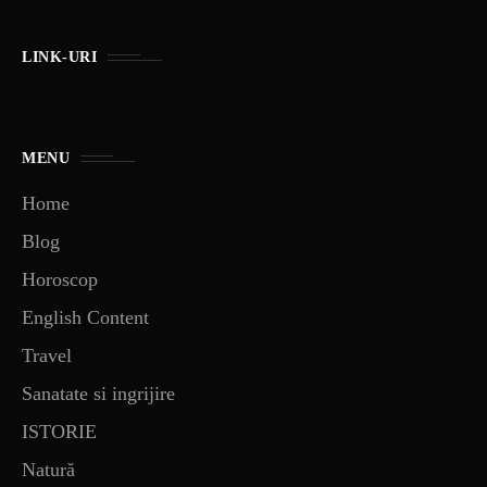
LINK-URI
MENU
Home
Blog
Horoscop
English Content
Travel
Sanatate si ingrijire
ISTORIE
Natură