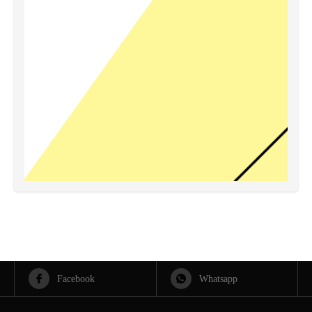
Facebook
Whatsapp