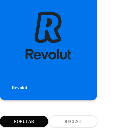
Revolut
POPULAR
RECENT