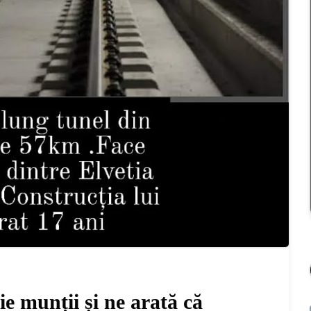
ie munții și ne arată că