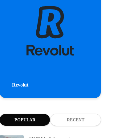
Revolut
POPULAR
RECENT