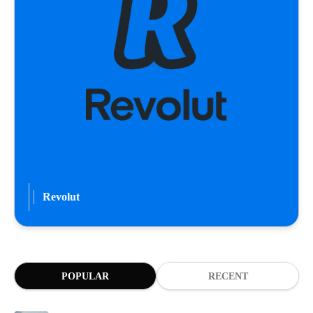
Revolut
POPULAR
RECENT