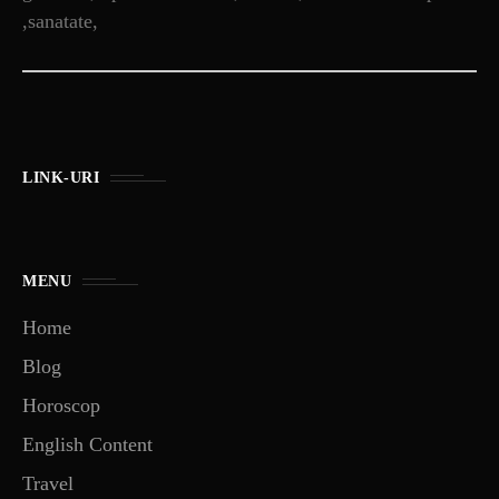
,sanatate,
LINK-URI
MENU
Home
Blog
Horoscop
English Content
Travel