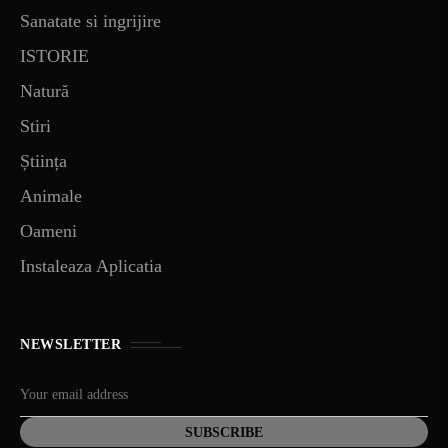
Sanatate si ingrijire
ISTORIE
Natură
Stiri
Știința
Animale
Oameni
Instaleaza Aplicatia
NEWSLETTER