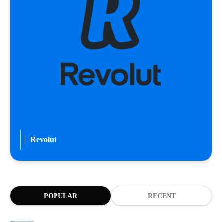
Revolut
POPULAR
RECENT