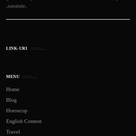
,sanatate,
LINK-URI
MENU
Home
Blog
Horoscop
English Content
Travel