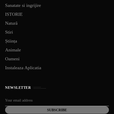
Sanatate si ingrijire
ISTORIE
Natură
Stiri
Știința
Animale
Oameni
Instaleaza Aplicatia
NEWSLETTER