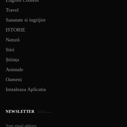
English Content
Travel
Sanatate si ingrijire
ISTORIE
Natură
Stiri
Știința
Animale
Oameni
Instaleaza Aplicatia
NEWSLETTER